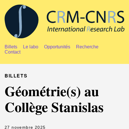
Billets
Le labo
Opportunités
Recherche
Contact
BILLETS
Géométrie(s) au
Collège Stanislas
27 novembre 2025