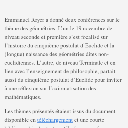
Emmanuel Royer a donné deux conférences sur le
thème des géométries. L’un le 19 novembre de
niveau seconde et première s’est focalisé sur
l’histoire du cinquième postulat d’Euclide et la
(longue) naissance des géométries dites non-
euclidiennes. L’autre, de niveau Terminale et en
lien avec l’enseignement de philosophie, partait
aussi du cinquième postulat d’Euclide pour inviter
à une réflexion sur l’axiomatisation des
mathématiques.
Les thèmes présentés étaient issus du document
disponible en
téléchargement
et une courte