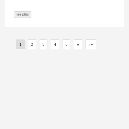
lire plus
1
2
3
4
5
»
»»