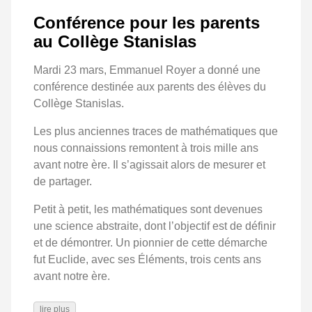
Conférence pour les parents
au Collège Stanislas
Mardi 23 mars, Emmanuel Royer a donné une
conférence destinée aux parents des élèves du
Collège Stanislas.
Les plus anciennes traces de mathématiques que
nous connaissions remontent à trois mille ans
avant notre ère. Il s’agissait alors de mesurer et
de partager.
Petit à petit, les mathématiques sont devenues
une science abstraite, dont l’objectif est de définir
et de démontrer. Un pionnier de cette démarche
fut Euclide, avec ses Éléments, trois cents ans
avant notre ère.
lire plus