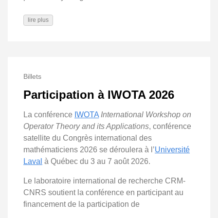
lire plus
Billets
Participation à IWOTA 2026
La conférence
IWOTA
International Workshop on
Operator Theory and its Applications
, conférence
satellite du Congrès international des
mathématiciens 2026 se déroulera à l’
Université
Laval
à Québec du 3 au 7 août 2026.
Le laboratoire international de recherche CRM-
CNRS soutient la conférence en participant au
financement de la participation de