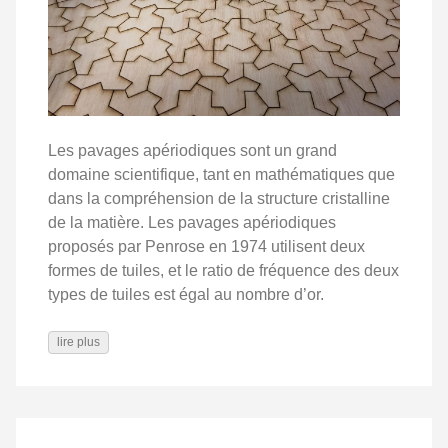
Les pavages apériodiques sont un grand
domaine scientifique, tant en mathématiques que
dans la compréhension de la structure cristalline
de la matière. Les pavages apériodiques
proposés par Penrose en 1974 utilisent deux
formes de tuiles, et le ratio de fréquence des deux
types de tuiles est égal au nombre d’or.
lire plus