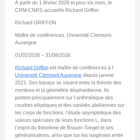
À partir du 1 février 2026 et pour six mois, le
CRM-CNRS accueille Richard Griffon.
Richard GRIFFON
Maître de conférences, Université Clermont-
Auvergne
01/02/2026 – 31/08/2026
Richard Griffon
est maître de conférences à l’
Université Clermont Auvergne
depuis janvier
2021. Ses travaux se situent entre la théorie des
nombres et la géométrie diophantienne. Ils
portent principalement sur l’arithmétique des
courbes elliptiques et des variétés abéliennes sur
les corps de fonctions, l’étude asymptotique des
valeurs spéciales de leurs fonctions L, dans
l’esprit du théorème de Brauer–Siegel et ses
généralisations, ainsi que sur les isogénies entre