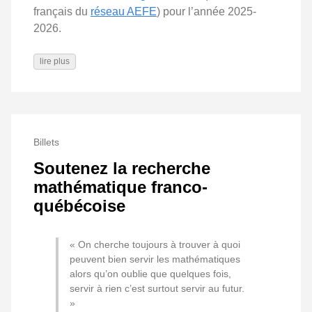
français du
réseau AEFE
) pour l’année 2025-
2026.
lire plus
Billets
Soutenez la recherche
mathématique franco-
québécoise
« On cherche toujours à trouver à quoi
peuvent bien servir les mathématiques
alors qu’on oublie que quelques fois,
servir à rien c’est surtout servir au futur.
»