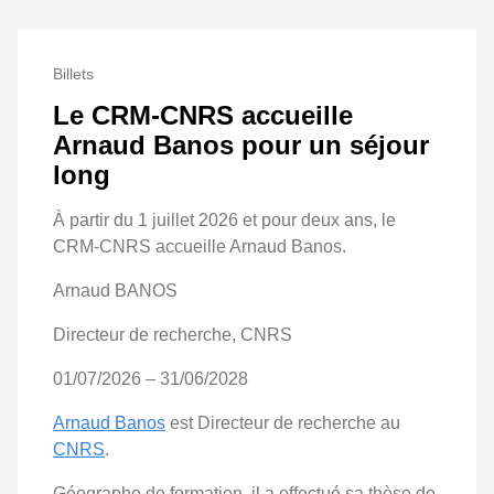
Billets
Le CRM-CNRS accueille
Arnaud Banos pour un séjour
long
À partir du 1 juillet 2026 et pour deux ans, le
CRM-CNRS accueille Arnaud Banos.
Arnaud BANOS
Directeur de recherche, CNRS
01/07/2026 – 31/06/2028
Arnaud Banos
est Directeur de recherche au
CNRS
.
Géographe de formation, il a effectué sa thèse de