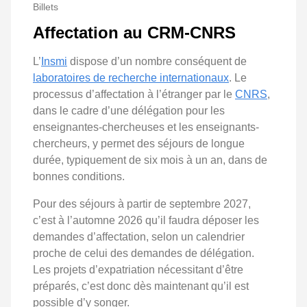
Billets
Affectation au CRM-CNRS
L’
Insmi
dispose d’un nombre conséquent de
laboratoires de recherche internationaux
. Le
processus d’affectation à l’étranger par le
CNRS
,
dans le cadre d’une délégation pour les
enseignantes-chercheuses et les enseignants-
chercheurs, y permet des séjours de longue
durée, typiquement de six mois à un an, dans de
bonnes conditions.
Pour des séjours à partir de septembre 2027,
c’est à l’automne 2026 qu’il faudra déposer les
demandes d’affectation, selon un calendrier
proche de celui des demandes de délégation.
Les projets d’expatriation nécessitant d’être
préparés, c’est donc dès maintenant qu’il est
possible d’y songer.