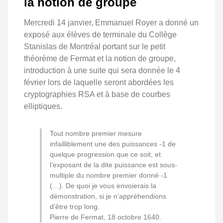
la notion de groupe
Mercredi 14 janvier, Emmanuel Royer a donné un
exposé aux élèves de terminale du Collège
Stanislas de Montréal portant sur le petit
théorème de Fermat et la notion de groupe,
introduction à une suite qui sera donnée le 4
février lors de laquelle seront abordées les
cryptographies RSA et à base de courbes
elliptiques.
Tout nombre premier mesure
infailliblement une des puissances -1 de
quelque progression que ce soit, et
l’exposant de la dite puissance est sous-
multiple du nombre premier donné -1
(…). De quoi je vous envoierais la
démonstration, si je n’appréhendions
d’être trop long.
Pierre de Fermat, 18 octobre 1640.