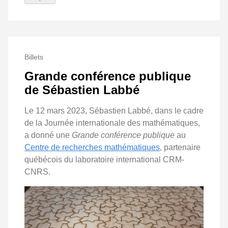
Billets
Grande conférence publique
de Sébastien Labbé
Le 12 mars 2023, Sébastien Labbé, dans le cadre
de la Journée internationale des mathématiques,
a donné une
Grande conférence publique
au
Centre de recherches mathématiques
, partenaire
québécois du laboratoire international CRM-
CNRS.