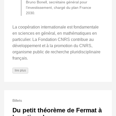
Bruno Bonell, secrétaire général pour
l’investissement, chargé du plan France
2030.
La coopération internationale est fondamentale
en sciences en général, en mathématiques en
particulier. La Fondation CNRS contribue au
développement et à la promotion du CNRS,
organisme public de recherche pluridisciplinaire
français.
lire plus
Billets
Du petit théorème de Fermat à