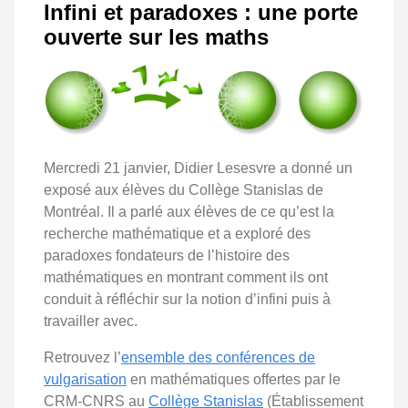
Infini et paradoxes : une porte
ouverte sur les maths
Mercredi 21 janvier, Didier Lesesvre a donné un
exposé aux élèves du Collège Stanislas de
Montréal. Il a parlé aux élèves de ce qu’est la
recherche mathématique et a exploré des
paradoxes fondateurs de l’histoire des
mathématiques en montrant comment ils ont
conduit à réfléchir sur la notion d’infini puis à
travailler avec.
Retrouvez l’
ensemble des conférences de
vulgarisation
en mathématiques offertes par le
CRM-CNRS au
Collège Stanislas
(Établissement