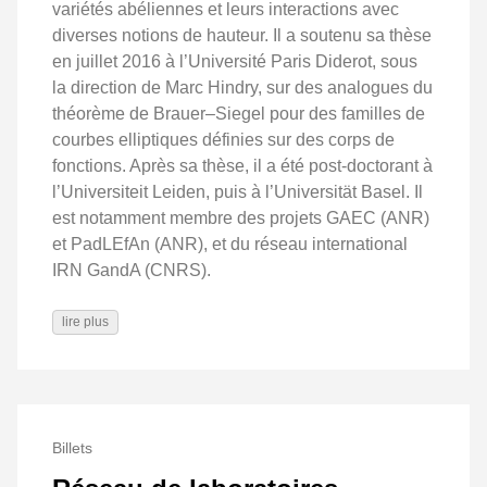
variétés abéliennes et leurs interactions avec
diverses notions de hauteur. Il a soutenu sa thèse
en juillet 2016 à l’Université Paris Diderot, sous
la direction de Marc Hindry, sur des analogues du
théorème de Brauer–Siegel pour des familles de
courbes elliptiques définies sur des corps de
fonctions. Après sa thèse, il a été post-doctorant à
l’Universiteit Leiden, puis à l’Universität Basel. Il
est notamment membre des projets GAEC (ANR)
et PadLEfAn (ANR), et du réseau international
IRN GandA (CNRS).
lire plus
Billets