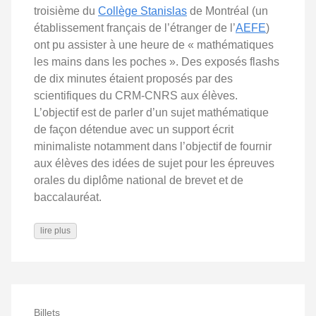
troisième du
Collège Stanislas
de Montréal (un
établissement français de l’étranger de l’
AEFE
)
ont pu assister à une heure de « mathématiques
les mains dans les poches ». Des exposés flashs
de dix minutes étaient proposés par des
scientifiques du CRM-CNRS aux élèves.
L’objectif est de parler d’un sujet mathématique
de façon détendue avec un support écrit
minimaliste notamment dans l’objectif de fournir
aux élèves des idées de sujet pour les épreuves
orales du diplôme national de brevet et de
baccalauréat.
lire plus
Billets