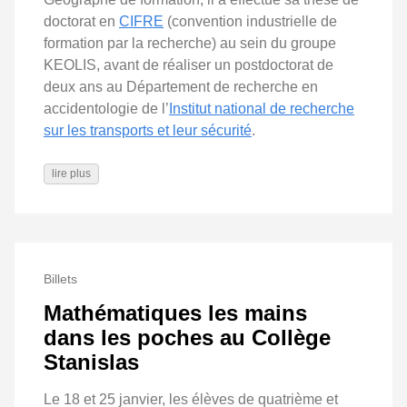
doctorat en
CIFRE
(convention industrielle de
formation par la recherche) au sein du groupe
KEOLIS, avant de réaliser un postdoctorat de
deux ans au Département de recherche en
accidentologie de l’
Institut national de recherche
sur les transports et leur sécurité
.
lire plus
Billets
Mathématiques les mains
dans les poches au Collège
Stanislas
Le 18 et 25 janvier, les élèves de quatrième et