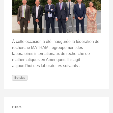
À cette occasion a été inaugurée la fédération de
recherche MATHAM, regroupement des
laboratoires internationaux de recherche de
mathématiques en Amériques. Il s’agit
aujourd’hui des laboratoires suivants :
lire plus
Billets