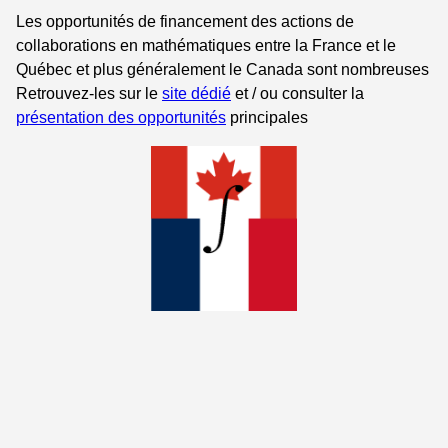
Les opportunités de financement des actions de
collaborations en mathématiques entre la France et le
Québec et plus généralement le Canada sont nombreuses
Retrouvez-les sur le
site dédié
et / ou consulter la
présentation des opportunités
principales