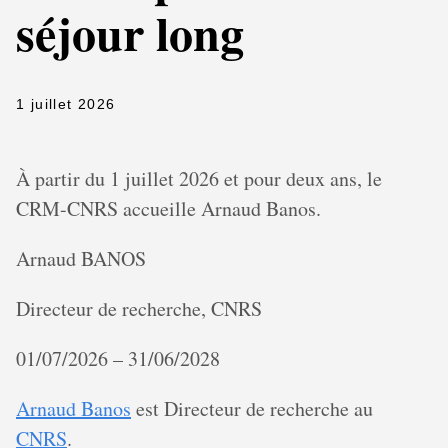
séjour long
1 juillet 2026
À partir du 1 juillet 2026 et pour deux ans, le
CRM-CNRS accueille Arnaud Banos.
Arnaud BANOS
Directeur de recherche, CNRS
01/07/2026 – 31/06/2028
Arnaud Banos
est Directeur de recherche au
CNRS
.