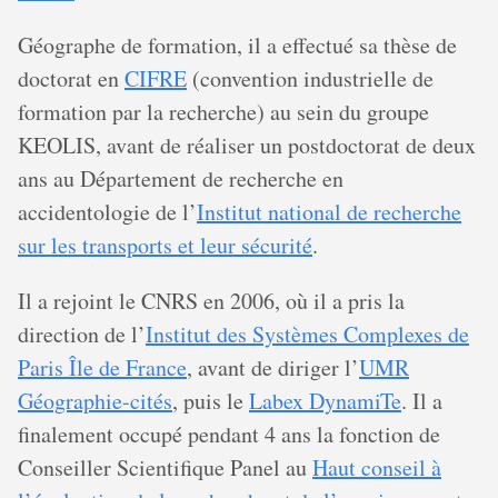
Géographe de formation, il a effectué sa thèse de
doctorat en
CIFRE
(convention industrielle de
formation par la recherche) au sein du groupe
KEOLIS, avant de réaliser un postdoctorat de deux
ans au Département de recherche en
accidentologie de l’
Institut national de recherche
sur les transports et leur sécurité
.
Il a rejoint le CNRS en 2006, où il a pris la
direction de l’
Institut des Systèmes Complexes de
Paris Île de France
, avant de diriger l’
UMR
Géographie-cités
, puis le
Labex DynamiTe
. Il a
finalement occupé pendant 4 ans la fonction de
Conseiller Scientifique Panel au
Haut conseil à