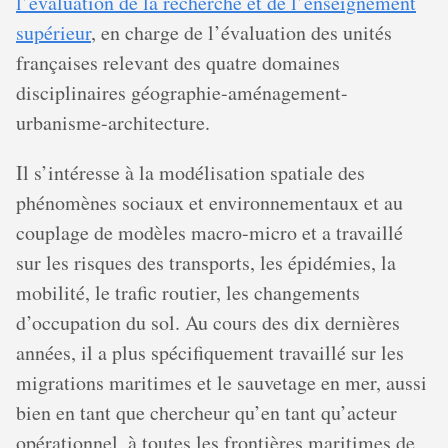
l’évaluation de la recherche et de l’enseignement
supérieur
, en charge de l’évaluation des unités
françaises relevant des quatre domaines
disciplinaires géographie-aménagement-
urbanisme-architecture.
Il s’intéresse à la modélisation spatiale des
phénomènes sociaux et environnementaux et au
couplage de modèles macro-micro et a travaillé
sur les risques des transports, les épidémies, la
mobilité, le trafic routier, les changements
d’occupation du sol. Au cours des dix dernières
années, il a plus spécifiquement travaillé sur les
migrations maritimes et le sauvetage en mer, aussi
bien en tant que chercheur qu’en tant qu’acteur
opérationnel, à toutes les frontières maritimes de