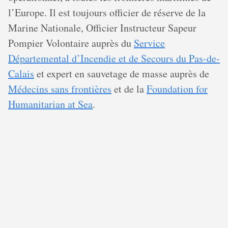
l’Europe. Il est toujours officier de réserve de la
Marine Nationale, Officier Instructeur Sapeur
Pompier Volontaire auprès du
Service
Départemental d’Incendie et de Secours du Pas-de-
Calais
et expert en sauvetage de masse auprès de
Médecins sans frontières
et de la
Foundation for
Humanitarian at Sea
.