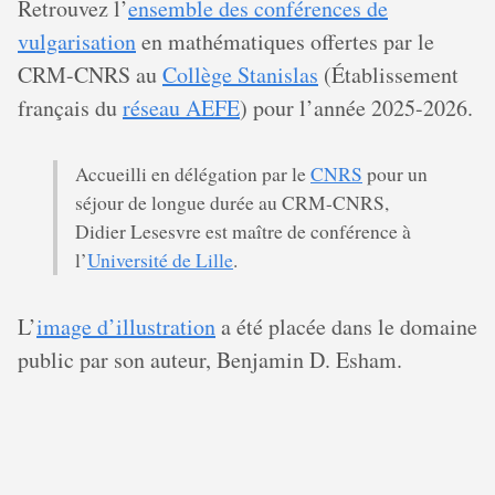
Retrouvez l’
ensemble des conférences de
vulgarisation
en mathématiques offertes par le
CRM-CNRS au
Collège Stanislas
(Établissement
français du
réseau AEFE
) pour l’année 2025-2026.
Accueilli en délégation par le
CNRS
pour un
séjour de longue durée au CRM-CNRS,
Didier Lesesvre est maître de conférence à
l’
Université de Lille
.
L’
image d’illustration
a été placée dans le domaine
public par son auteur, Benjamin D. Esham.