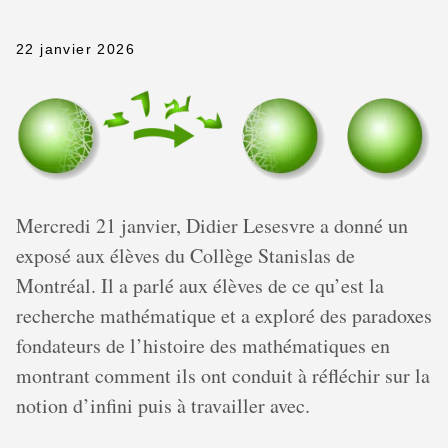
22 janvier 2026
Mercredi 21 janvier, Didier Lesesvre a donné un
exposé aux élèves du Collège Stanislas de
Montréal. Il a parlé aux élèves de ce qu’est la
recherche mathématique et a exploré des paradoxes
fondateurs de l’histoire des mathématiques en
montrant comment ils ont conduit à réfléchir sur la
notion d’infini puis à travailler avec.