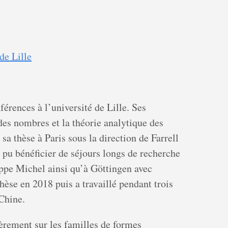
de Lille
férences à l’université de Lille. Ses
 des nombres et la théorie analytique des
sa thèse à Paris sous la direction de Farrell
a pu bénéficier de séjours longs de recherche
ippe Michel ainsi qu’à Göttingen avec
hèse en 2018 puis a travaillé pendant trois
Chine.
ièrement sur les familles de formes