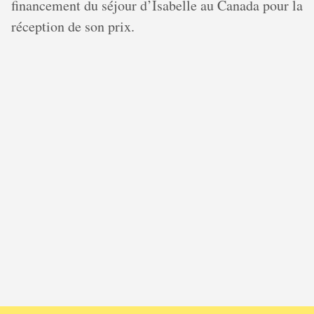
financement du séjour d’Isabelle au Canada pour la
réception de son prix.