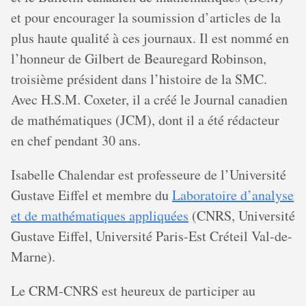
et pour encourager la soumission d’articles de la
plus haute qualité à ces journaux. Il est nommé en
l’honneur de Gilbert de Beauregard Robinson,
troisième président dans l’histoire de la SMC.
Avec H.S.M. Coxeter, il a créé le Journal canadien
de mathématiques (JCM), dont il a été rédacteur
en chef pendant 30 ans.
Isabelle Chalendar est professeure de l’Université
Gustave Eiffel et membre du
Laboratoire d’analyse
et de mathématiques appliquées
(CNRS, Université
Gustave Eiffel, Université Paris-Est Créteil Val-de-
Marne).
Le CRM-CNRS est heureux de participer au