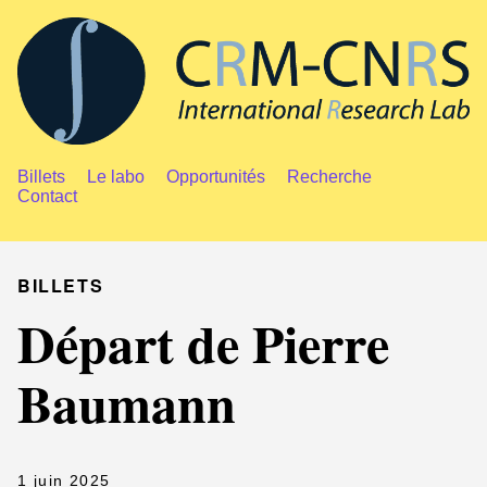
Billets
Le labo
Opportunités
Recherche
Contact
BILLETS
Départ de Pierre
Baumann
1 juin 2025