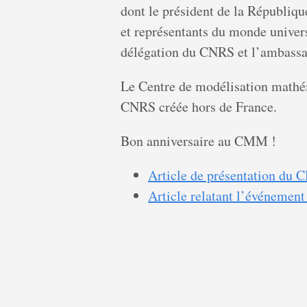
dont le président de la Républiqu
et représentants du monde universi
délégation du CNRS et l’ambassad
Le Centre de modélisation mathém
CNRS créée hors de France.
Bon anniversaire au CMM !
Article de présentation du C
Article relatant l’événement 