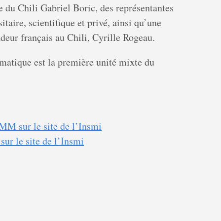
e du Chili Gabriel Boric, des représentantes
taire, scientifique et privé, ainsi qu’une
eur français au Chili, Cyrille Rogeau.
atique est la première unité mixte du
MM sur le site de l’Insmi
sur le site de l’Insmi