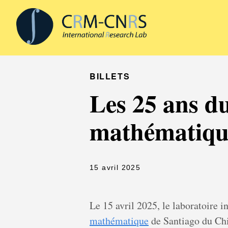
BILLETS
Les 25 ans d
mathématique
15 avril 2025
Le 15 avril 2025, le laboratoire i
mathématique
de Santiago du Chil