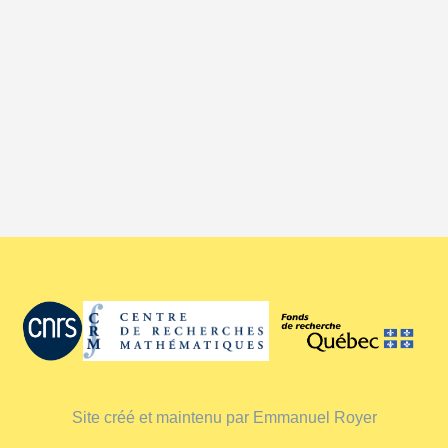
Site créé et maintenu par Emmanuel Royer