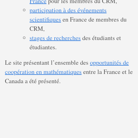
France
pour les membres du CRM,
participation à des événements
scientifiques
en France de membres du
CRM,
stages de recherches
des étudiants et
étudiantes.
Le site présentant l’ensemble des
opportunités de
coopération en mathématiques
entre la France et le
Canada a été présenté.