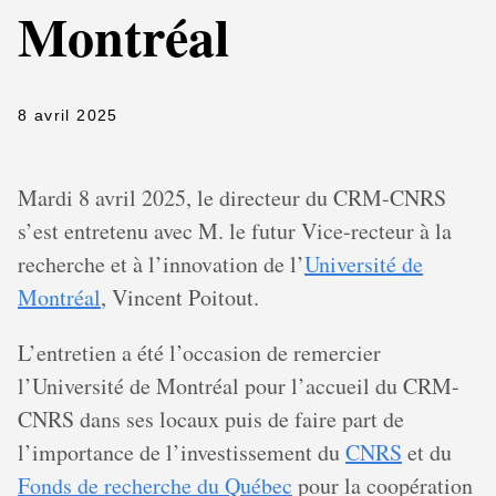
Montréal
8 avril 2025
Mardi 8 avril 2025, le directeur du CRM-CNRS
s’est entretenu avec M. le futur Vice-recteur à la
recherche et à l’innovation de l’
Université de
Montréal
, Vincent Poitout.
L’entretien a été l’occasion de remercier
l’Université de Montréal pour l’accueil du CRM-
CNRS dans ses locaux puis de faire part de
l’importance de l’investissement du
CNRS
et du
Fonds de recherche du Québec
pour la coopération