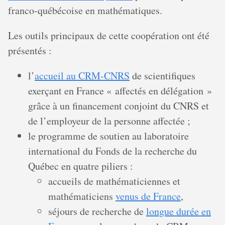
franco-québécoise en mathématiques.
Les outils principaux de cette coopération ont été
présentés :
l’
accueil au CRM-CNRS
de scientifiques
exerçant en France « affectés en délégation »
grâce à un financement conjoint du CNRS et
de l’employeur de la personne affectée ;
le programme de soutien au laboratoire
international du Fonds de la recherche du
Québec en quatre piliers :
accueils de mathématiciennes et
mathématiciens
venus de France
,
séjours de recherche de
longue durée en