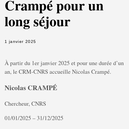
Crampé pour un
long séjour
1 janvier 2025
À partir du 1er janvier 2025 et pour une durée d’un
an, le CRM-CNRS accueille Nicolas Crampé.
Nicolas CRAMPÉ
Chercheur, CNRS
01/01/2025 – 31/12/2025