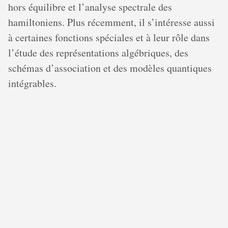
hors équilibre et l’analyse spectrale des
hamiltoniens. Plus récemment, il s’intéresse aussi
à certaines fonctions spéciales et à leur rôle dans
l’étude des représentations algébriques, des
schémas d’association et des modèles quantiques
intégrables.