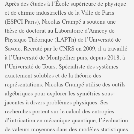
Après des études à l’École supérieure de physique
et de chimie industrielles de la Ville de Paris
(ESPCI Paris), Nicolas Crampé a soutenu une
thèse de doctorat au Laboratoire d’Annecy de
Physique Théorique (LAPTh) de l’Université de
Savoie. Recruté par le CNRS en 2009, il a travaillé
à l’Université de Montpellier puis, depuis 2018, à
l’Université de Tours. Spécialiste des systèmes
exactement solubles et de la théorie des
représentations, Nicolas Crampé utilise des outils
algébriques pour explorer les symétries sous-
jacentes à divers problèmes physiques. Ses
recherches portent sur le calcul des entropies
d’intrication en mécanique quantique, l’évaluation
de valeurs moyennes dans des modèles statistiques