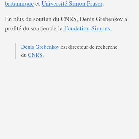
britannique
et
Université Simon Fraser
.
En plus du soutien du CNRS, Denis Grebenkov a
profité du soutien de la
Fondation Simons
.
Denis Grebenkov
est directeur de recherche
du
CNRS
.