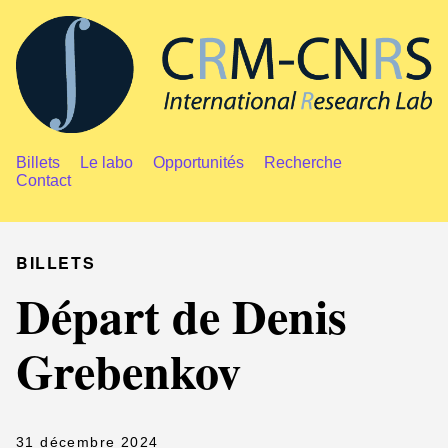
Billets
Le labo
Opportunités
Recherche
Contact
BILLETS
Départ de Denis
Grebenkov
31 décembre 2024